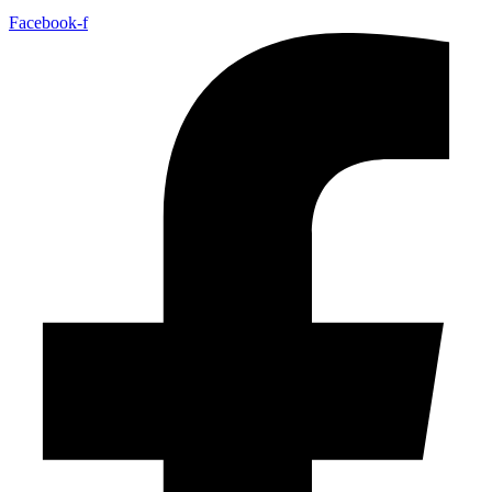
Facebook-f