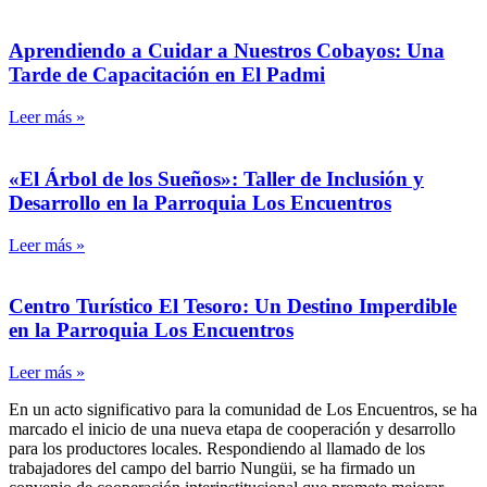
Aprendiendo a Cuidar a Nuestros Cobayos: Una
Tarde de Capacitación en El Padmi
Leer más »
«El Árbol de los Sueños»: Taller de Inclusión y
Desarrollo en la Parroquia Los Encuentros
Leer más »
Centro Turístico El Tesoro: Un Destino Imperdible
en la Parroquia Los Encuentros
Leer más »
En un acto significativo para la comunidad de Los Encuentros, se ha
marcado el inicio de una nueva etapa de cooperación y desarrollo
para los productores locales. Respondiendo al llamado de los
trabajadores del campo del barrio Nungüi, se ha firmado un