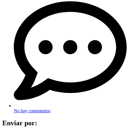
No hay comentarios
Enviar por: