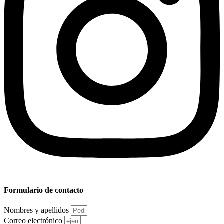
Formulario de contacto
Nombres y apellidos
Correo electrónico