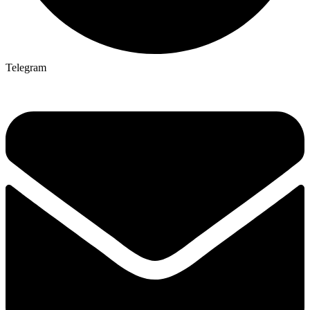
Telegram