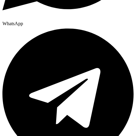
WhatsApp