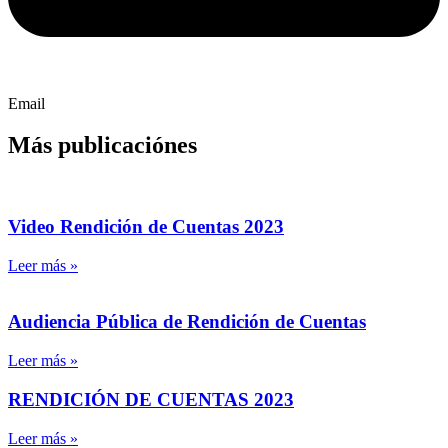
Email
Más publicaciónes
Video Rendición de Cuentas 2023
Leer más »
Audiencia Pública de Rendición de Cuentas
Leer más »
RENDICIÓN DE CUENTAS 2023
Leer más »