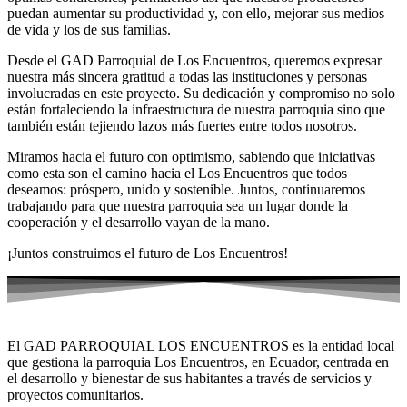
puedan aumentar su productividad y, con ello, mejorar sus medios
de vida y los de sus familias.
Desde el GAD Parroquial de Los Encuentros, queremos expresar
nuestra más sincera gratitud a todas las instituciones y personas
involucradas en este proyecto. Su dedicación y compromiso no solo
están fortaleciendo la infraestructura de nuestra parroquia sino que
también están tejiendo lazos más fuertes entre todos nosotros.
Miramos hacia el futuro con optimismo, sabiendo que iniciativas
como esta son el camino hacia el Los Encuentros que todos
deseamos: próspero, unido y sostenible. Juntos, continuaremos
trabajando para que nuestra parroquia sea un lugar donde la
cooperación y el desarrollo vayan de la mano.
¡Juntos construimos el futuro de Los Encuentros!
El GAD PARROQUIAL LOS ENCUENTROS es la entidad local
que gestiona la parroquia Los Encuentros, en Ecuador, centrada en
el desarrollo y bienestar de sus habitantes a través de servicios y
proyectos comunitarios.