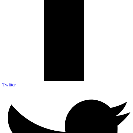
Twitter