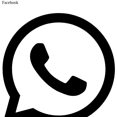
Facebook