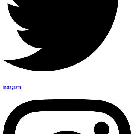
Instagram