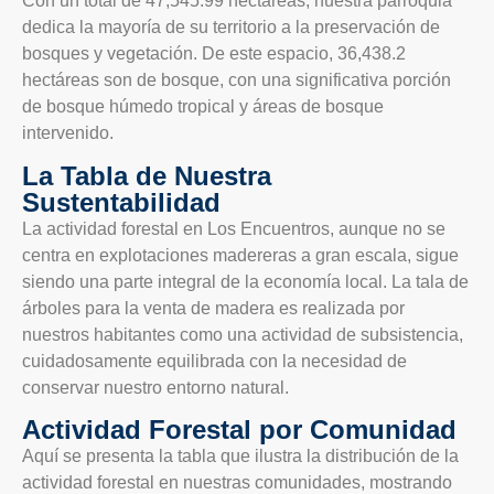
Con un total de 47,545.99 hectáreas, nuestra parroquia
dedica la mayoría de su territorio a la preservación de
bosques y vegetación. De este espacio, 36,438.2
hectáreas son de bosque, con una significativa porción
de bosque húmedo tropical y áreas de bosque
intervenido.
La Tabla de Nuestra
Sustentabilidad
La actividad forestal en Los Encuentros, aunque no se
centra en explotaciones madereras a gran escala, sigue
siendo una parte integral de la economía local. La tala de
árboles para la venta de madera es realizada por
nuestros habitantes como una actividad de subsistencia,
cuidadosamente equilibrada con la necesidad de
conservar nuestro entorno natural.
Actividad Forestal por Comunidad
Aquí se presenta la tabla que ilustra la distribución de la
actividad forestal en nuestras comunidades, mostrando