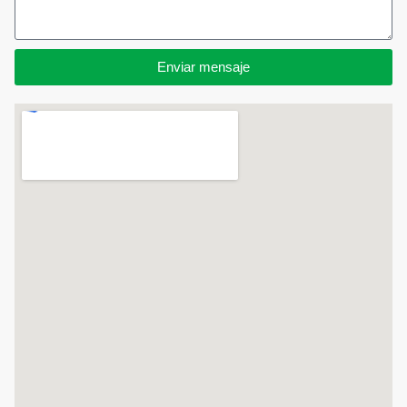
Enviar mensaje