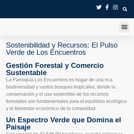
SALA 
Sostenibilidad y Recursos: El Pulso
Verde de Los Encuentros
Gestión Forestal y Comercio
Sustentable
La Parroquia Los Encuentros es hogar de una rica
biodiversidad y vastos bosques tropicales, donde la
conservación y el uso sostenible de los recursos
forestales son fundamentales para el equilibrio ecológico
y el bienestar económico de la comunidad.
Un Espectro Verde que Domina el
Paisaje