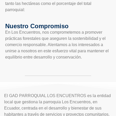
tanto las hectáreas como el porcentaje del total
parroquial:
Nuestro Compromiso
En Los Encuentros, nos comprometemos a promover
prácticas forestales que aseguren la sostenibilidad y el
comercio responsable. Alentamos a los interesados a
unirse a nosotros en este esfuerzo vital para mantener el
equilibrio entre desarrollo y conservación.
El GAD PARROQUIAL LOS ENCUENTROS es la entidad
local que gestiona la parroquia Los Encuentros, en
Ecuador, centrada en el desarrollo y bienestar de sus
habitantes a través de servicios y proyectos comunitarios.