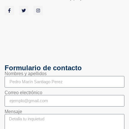
Formulario de contacto
Nombres y apellidos
Correo electrónico
Mensaje