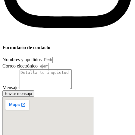
Formulario de contacto
Nombres y apellidos
Correo electrónico
Mensaje
Enviar mensaje