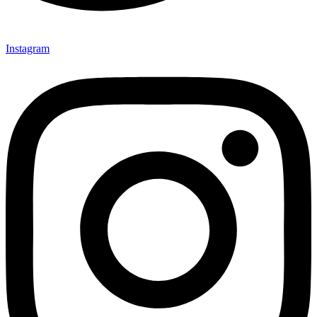
Instagram