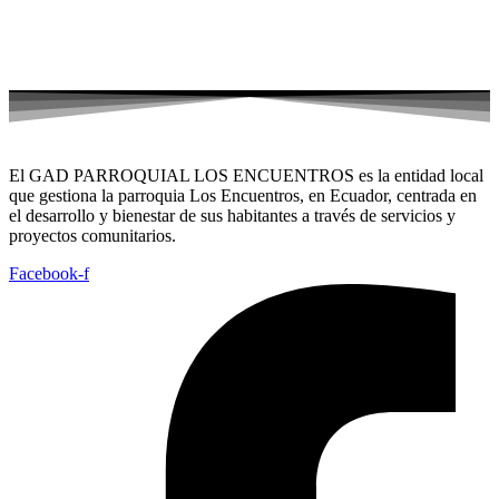
El GAD PARROQUIAL LOS ENCUENTROS es la entidad local
que gestiona la parroquia Los Encuentros, en Ecuador, centrada en
el desarrollo y bienestar de sus habitantes a través de servicios y
proyectos comunitarios.
Facebook-f