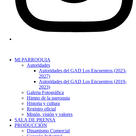
MI PARROQUIA
Autoridades
Autoridades del GAD Los Encuentros (2023-
2027)
Autoridades del GAD Los Encuentros (2019-
2023)
Galeria Fotográfica
Himno de la parroquia
Historia y cultura
Registro oficial
Misión, visión y valores
SALA DE PRENSA
PRODUCCIÓN
Dinamismo Comercial