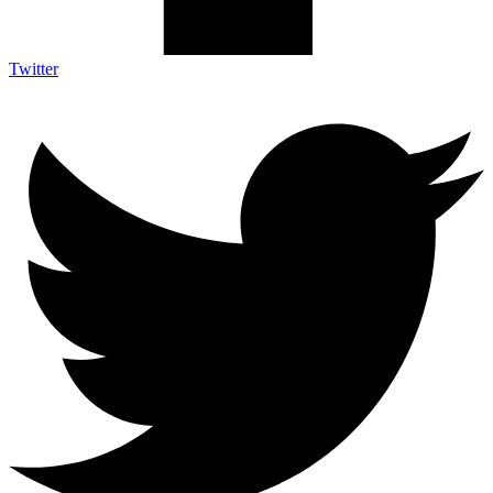
Twitter