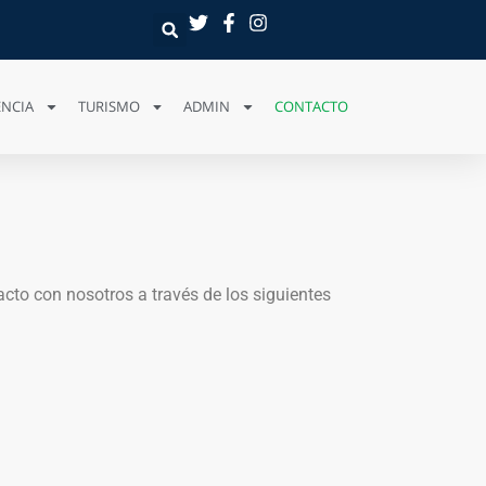
NCIA
TURISMO
ADMIN
CONTACTO
cto con nosotros a través de los siguientes