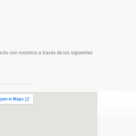
cto con nosotros a través de los siguientes