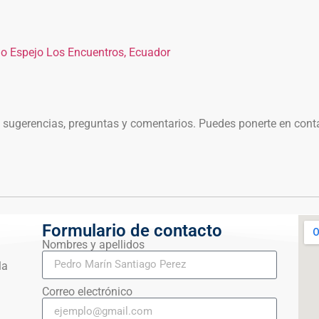
io Espejo Los Encuentros, Ecuador
sugerencias, preguntas y comentarios. Puedes ponerte en conta
Formulario de contacto
Nombres y apellidos
la
Correo electrónico