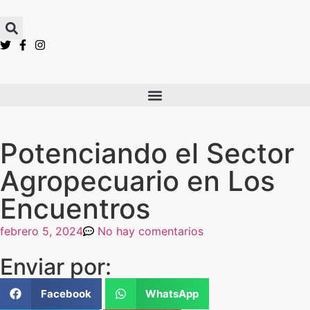
Potenciando el Sector
Agropecuario en Los
Encuentros
febrero 5, 2024
No hay comentarios
Enviar por:
Facebook
WhatsApp