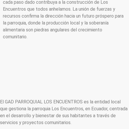
cada paso dado contribuya a la construcción de Los
Encuentros que todos anhelamos. La unión de fuerzas y
recursos confirma la dirección hacia un futuro próspero para
la parroquia, donde la producción local y la soberanía
alimentaria son piedras angulares del crecimiento
comunitario.
El GAD PARROQUIAL LOS ENCUENTROS es la entidad local
que gestiona la parroquia Los Encuentros, en Ecuador, centrada
en el desarrollo y bienestar de sus habitantes a través de
servicios y proyectos comunitarios.