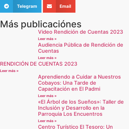
Telegram
Email
Más publicaciónes
Video Rendición de Cuentas 2023
Leer más »
Audiencia Pública de Rendición de
Cuentas
Leer más »
RENDICIÓN DE CUENTAS 2023
Leer más »
Aprendiendo a Cuidar a Nuestros
Cobayos: Una Tarde de
Capacitación en El Padmi
Leer más »
«El Árbol de los Sueños»: Taller de
Inclusión y Desarrollo en la
Parroquia Los Encuentros
Leer más »
Centro Turístico El Tesoro: Un