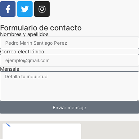
Formulario de contacto
Nombres y apellidos
Correo electrónico
Mensaje
Enviar mensaje