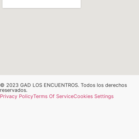
© 2023 GAD LOS ENCUENTROS. Todos los derechos
reservados.
Privacy Policy
Terms Of Service
Cookies Settings