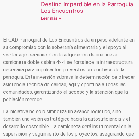
Destino Imperdible en la Parroquia
Los Encuentros
Leer más »
El GAD Parroquial de Los Encuentros da un paso adelante en
su compromiso con la soberanía alimentaria y el apoyo al
sector agropecuario. Con la adquisición de una nueva
camioneta doble cabina 4×4, se fortalece la infraestructura
necesaria para impulsar los proyectos productivos de la
parroquia. Esta inversión subraya la determinación de ofrecer
asistencia técnica de calidad, ágil y oportuna a todas las
comunidades, garantizando el acceso y la atención que la
población merece.
La iniciativa no solo simboliza un avance logístico, sino
también una visión estratégica hacia la autosuficiencia y el
desarrollo sostenible. La camioneta será instrumental en la
supervisión y seguimiento de los proyectos, asegurando que