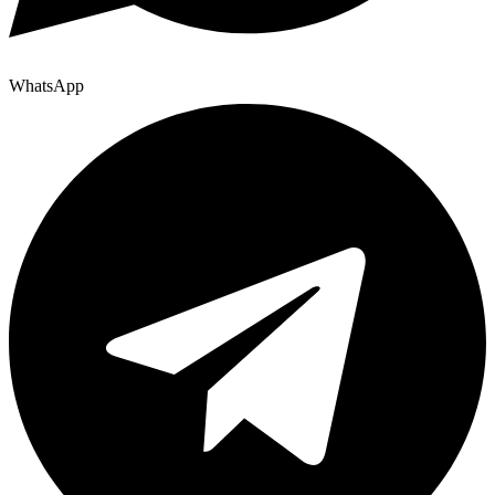
WhatsApp