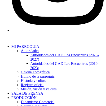
MI PARROQUIA
Autoridades
Autoridades del GAD Los Encuentros (2023-
2027)
Autoridades del GAD Los Encuentros (2019-
2023)
Galeria Fotográfica
Himno de la parroquia
Historia y cultura
Registro oficial
Misión, visión y valores
SALA DE PRENSA
PRODUCCIÓN
Dinamismo Comercial