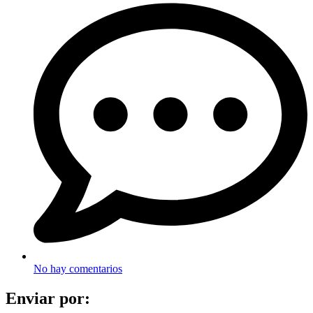
No hay comentarios
Enviar por: