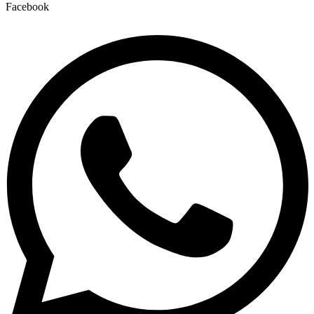
Facebook