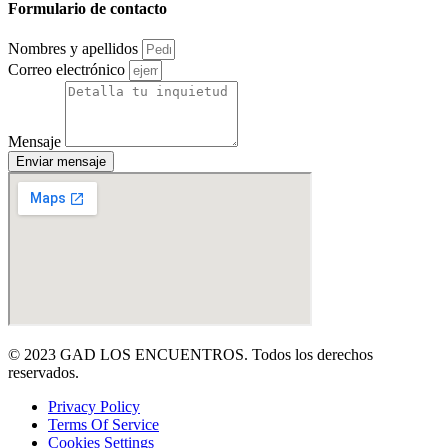
Formulario de contacto
Nombres y apellidos
Correo electrónico
Mensaje
Enviar mensaje
© 2023 GAD LOS ENCUENTROS. Todos los derechos
reservados.
Privacy Policy
Terms Of Service
Cookies Settings