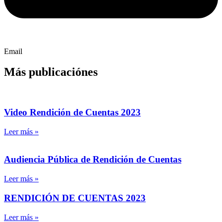
Email
Más publicaciónes
Video Rendición de Cuentas 2023
Leer más »
Audiencia Pública de Rendición de Cuentas
Leer más »
RENDICIÓN DE CUENTAS 2023
Leer más »