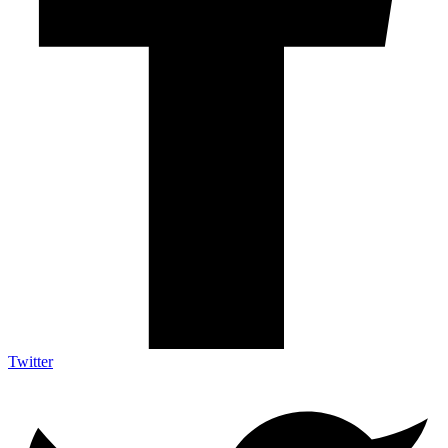
Twitter