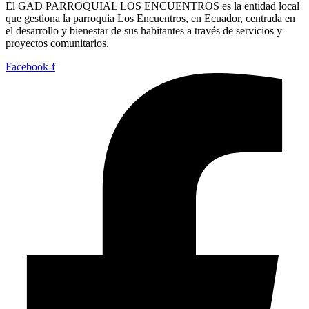
El GAD PARROQUIAL LOS ENCUENTROS es la entidad local
que gestiona la parroquia Los Encuentros, en Ecuador, centrada en
el desarrollo y bienestar de sus habitantes a través de servicios y
proyectos comunitarios.
Facebook-f