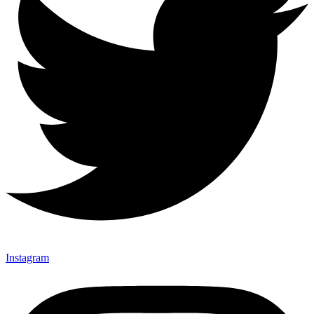
Instagram