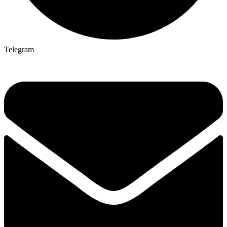
Telegram