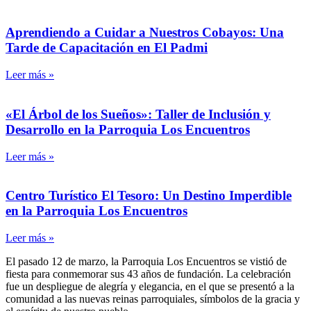
Aprendiendo a Cuidar a Nuestros Cobayos: Una
Tarde de Capacitación en El Padmi
Leer más »
«El Árbol de los Sueños»: Taller de Inclusión y
Desarrollo en la Parroquia Los Encuentros
Leer más »
Centro Turístico El Tesoro: Un Destino Imperdible
en la Parroquia Los Encuentros
Leer más »
El pasado 12 de marzo, la Parroquia Los Encuentros se vistió de
fiesta para conmemorar sus 43 años de fundación. La celebración
fue un despliegue de alegría y elegancia, en el que se presentó a la
comunidad a las nuevas reinas parroquiales, símbolos de la gracia y