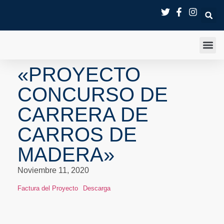
SALA 
«PROYECTO
CONCURSO DE
CARRERA DE
CARROS DE
MADERA»
Noviembre 11, 2020
Factura del Proyecto
Descarga