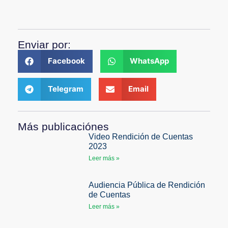
Enviar por:
Facebook
WhatsApp
Telegram
Email
Más publicaciónes
Video Rendición de Cuentas
2023
Leer más »
Audiencia Pública de Rendición
de Cuentas
Leer más »