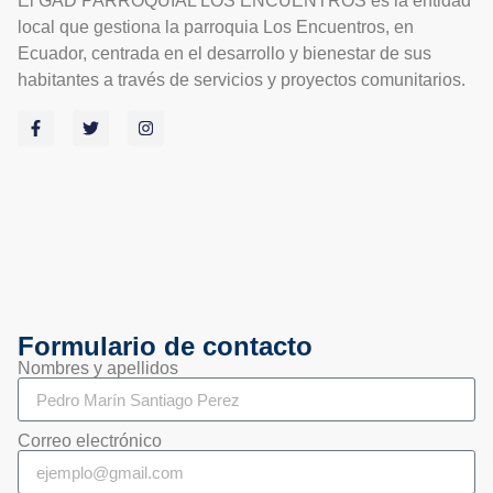
El GAD PARROQUIAL LOS ENCUENTROS es la entidad
local que gestiona la parroquia Los Encuentros, en
Ecuador, centrada en el desarrollo y bienestar de sus
habitantes a través de servicios y proyectos comunitarios.
Formulario de contacto
Nombres y apellidos
Correo electrónico