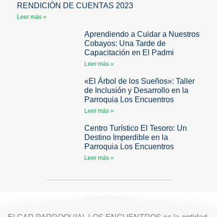
RENDICIÓN DE CUENTAS 2023
Leer más »
Aprendiendo a Cuidar a Nuestros
Cobayos: Una Tarde de
Capacitación en El Padmi
Leer más »
«El Árbol de los Sueños»: Taller
de Inclusión y Desarrollo en la
Parroquia Los Encuentros
Leer más »
Centro Turístico El Tesoro: Un
Destino Imperdible en la
Parroquia Los Encuentros
Leer más »