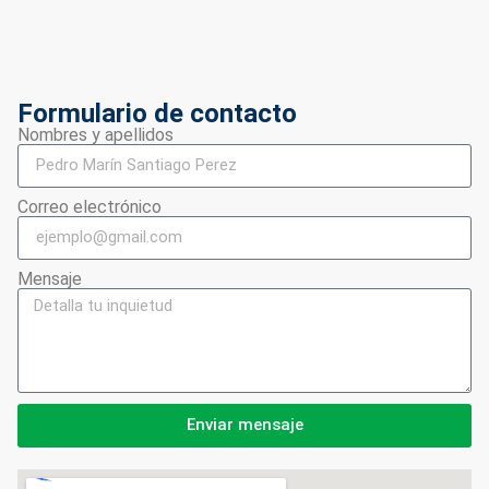
Formulario de contacto
Nombres y apellidos
Correo electrónico
Mensaje
Enviar mensaje