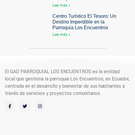
Leer más »
Centro Turístico El Tesoro: Un
Destino Imperdible en la
Parroquia Los Encuentros
Leer más »
El GAD PARROQUIAL LOS ENCUENTROS es la entidad
local que gestiona la parroquia Los Encuentros, en Ecuador,
centrada en el desarrollo y bienestar de sus habitantes a
través de servicios y proyectos comunitarios.