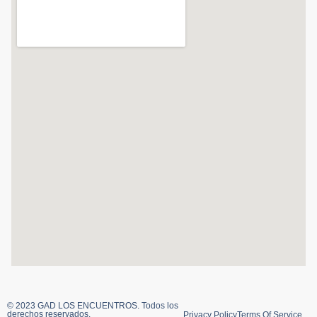
© 2023 GAD LOS ENCUENTROS. Todos los
derechos reservados.
Privacy Policy
Terms Of Service