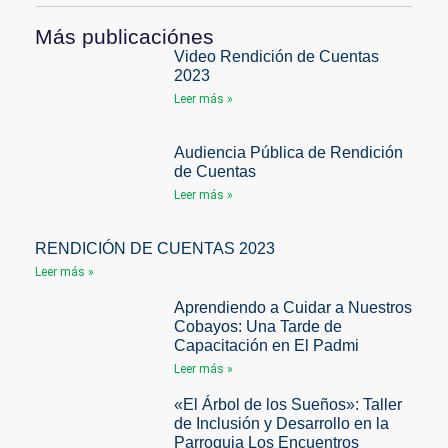
Más publicaciónes
Video Rendición de Cuentas
2023
Leer más »
Audiencia Pública de Rendición
de Cuentas
Leer más »
RENDICIÓN DE CUENTAS 2023
Leer más »
Aprendiendo a Cuidar a Nuestros
Cobayos: Una Tarde de
Capacitación en El Padmi
Leer más »
«El Árbol de los Sueños»: Taller
de Inclusión y Desarrollo en la
Parroquia Los Encuentros