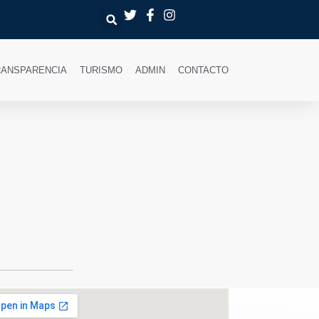
RANSPARENCIA
TURISMO
ADMIN
CONTACTO