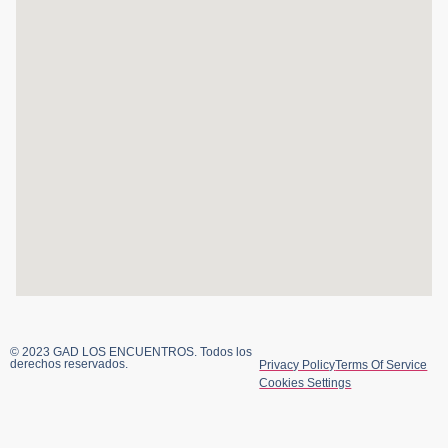
© 2023 GAD LOS ENCUENTROS. Todos los
derechos reservados.
Privacy Policy
Terms Of Service
Cookies Settings