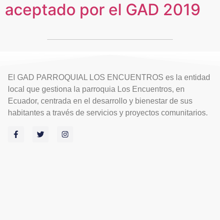
aceptado por el GAD 2019
El GAD PARROQUIAL LOS ENCUENTROS es la entidad
local que gestiona la parroquia Los Encuentros, en
Ecuador, centrada en el desarrollo y bienestar de sus
habitantes a través de servicios y proyectos comunitarios.