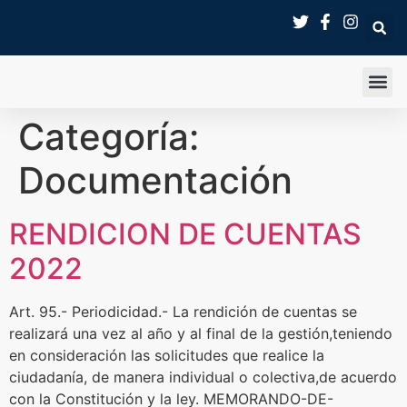
SALA 
Categoría:
Documentación
RENDICION DE CUENTAS
2022
Art. 95.- Periodicidad.- La rendición de cuentas se
realizará una vez al año y al final de la gestión,teniendo
en consideración las solicitudes que realice la
ciudadanía, de manera individual o colectiva,de acuerdo
con la Constitución y la ley. MEMORANDO-DE-