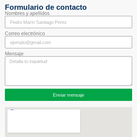
Formulario de contacto
Nombres y apellidos
Correo electrónico
Mensaje
Enviar mensaje