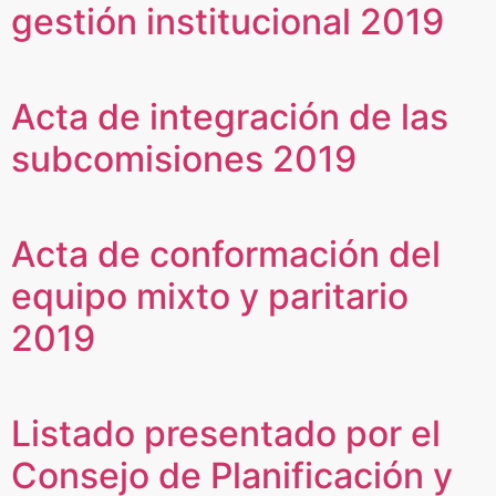
gestión institucional 2019
Acta de integración de las
subcomisiones 2019
Acta de conformación del
equipo mixto y paritario
2019
Listado presentado por el
Consejo de Planificación y