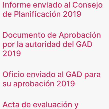
Informe enviado al Consejo
de Planificación 2019
Documento de Aprobación
por la autoridad del GAD
2019
Oficio enviado al GAD para
su aprobación 2019
Acta de evaluación y