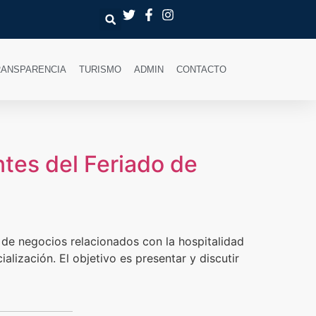
RANSPARENCIA
TURISMO
ADMIN
CONTACTO
tes del Feriado de
 de negocios relacionados con la hospitalidad
alización. El objetivo es presentar y discutir