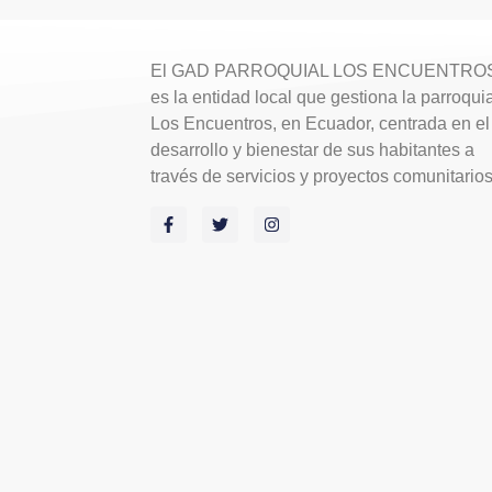
El GAD PARROQUIAL LOS ENCUENTRO
es la entidad local que gestiona la parroqui
Los Encuentros, en Ecuador, centrada en el
desarrollo y bienestar de sus habitantes a
través de servicios y proyectos comunitario