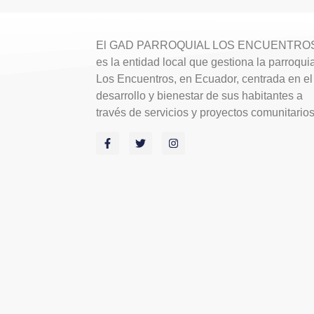
El GAD PARROQUIAL LOS ENCUENTRO
es la entidad local que gestiona la parroqui
Los Encuentros, en Ecuador, centrada en el
desarrollo y bienestar de sus habitantes a
través de servicios y proyectos comunitario