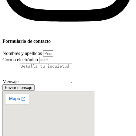
Formulario de contacto
Nombres y apellidos
Correo electrónico
Mensaje
Enviar mensaje