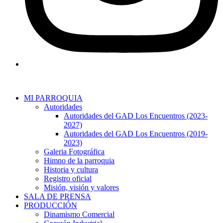
MI PARROQUIA
Autoridades
Autoridades del GAD Los Encuentros (2023-
2027)
Autoridades del GAD Los Encuentros (2019-
2023)
Galeria Fotográfica
Himno de la parroquia
Historia y cultura
Registro oficial
Misión, visión y valores
SALA DE PRENSA
PRODUCCIÓN
Dinamismo Comercial