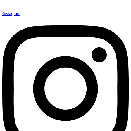
Instagram