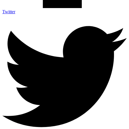
Twitter