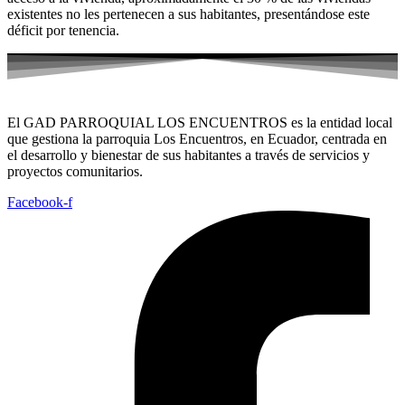
existentes no les pertenecen a sus habitantes, presentándose este
déficit por tenencia.
El GAD PARROQUIAL LOS ENCUENTROS es la entidad local
que gestiona la parroquia Los Encuentros, en Ecuador, centrada en
el desarrollo y bienestar de sus habitantes a través de servicios y
proyectos comunitarios.
Facebook-f