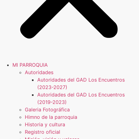
MI PARROQUIA
Autoridades
Autoridades del GAD Los Encuentros
(2023-2027)
Autoridades del GAD Los Encuentros
(2019-2023)
Galeria Fotográfica
Himno de la parroquia
Historia y cultura
Registro oficial