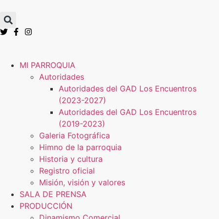
MI PARROQUIA
Autoridades
Autoridades del GAD Los Encuentros
(2023-2027)
Autoridades del GAD Los Encuentros
(2019-2023)
Galeria Fotográfica
Himno de la parroquia
Historia y cultura
Registro oficial
Misión, visión y valores
SALA DE PRENSA
PRODUCCIÓN
Dinamismo Comercial