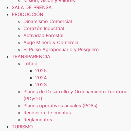
Misión, visión y valores
SALA DE PRENSA
PRODUCCIÓN
Dinamismo Comercial
Corazón Industrial
Actividad Forestal
Auge Minero y Comercial
El Pulso Agropecuario y Pesquero
TRANSPARENCIA
Lotaip
2025
2024
2023
Planes de Desarrollo y Ordenamiento Territorial
(PDyOT)
Planes operativos anuales (POAs)
Rendición de cuentas
Reglamentos
TURISMO