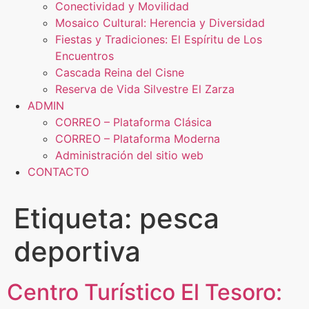
Conectividad y Movilidad
Mosaico Cultural: Herencia y Diversidad
Fiestas y Tradiciones: El Espíritu de Los
Encuentros
Cascada Reina del Cisne
Reserva de Vida Silvestre El Zarza
ADMIN
CORREO – Plataforma Clásica
CORREO – Plataforma Moderna
Administración del sitio web
CONTACTO
Etiqueta:
pesca
deportiva
Centro Turístico El Tesoro: