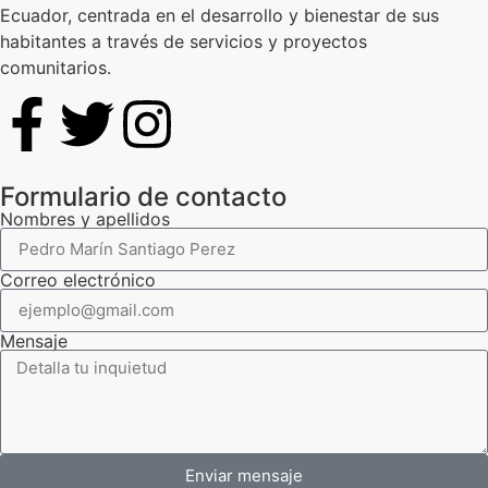
Ecuador, centrada en el desarrollo y bienestar de sus
habitantes a través de servicios y proyectos
comunitarios.
Formulario de contacto
Nombres y apellidos
Correo electrónico
Mensaje
Enviar mensaje