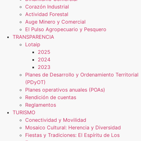
Corazón Industrial
Actividad Forestal
Auge Minero y Comercial
El Pulso Agropecuario y Pesquero
TRANSPARENCIA
Lotaip
2025
2024
2023
Planes de Desarrollo y Ordenamiento Territorial
(PDyOT)
Planes operativos anuales (POAs)
Rendición de cuentas
Reglamentos
TURISMO
Conectividad y Movilidad
Mosaico Cultural: Herencia y Diversidad
Fiestas y Tradiciones: El Espíritu de Los