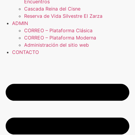
Encuentros
Cascada Reina del Cisne
Reserva de Vida Silvestre El Zarza
ADMIN
CORREO – Plataforma Clásica
CORREO – Plataforma Moderna
Administración del sitio web
CONTACTO