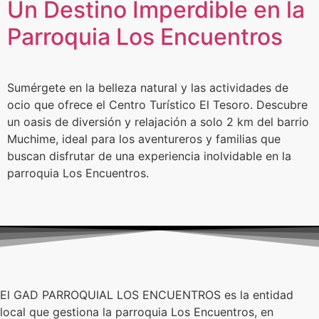
Un Destino Imperdible en la
Parroquia Los Encuentros
Sumérgete en la belleza natural y las actividades de
ocio que ofrece el Centro Turístico El Tesoro. Descubre
un oasis de diversión y relajación a solo 2 km del barrio
Muchime, ideal para los aventureros y familias que
buscan disfrutar de una experiencia inolvidable en la
parroquia Los Encuentros.
El GAD PARROQUIAL LOS ENCUENTROS es la entidad
local que gestiona la parroquia Los Encuentros, en