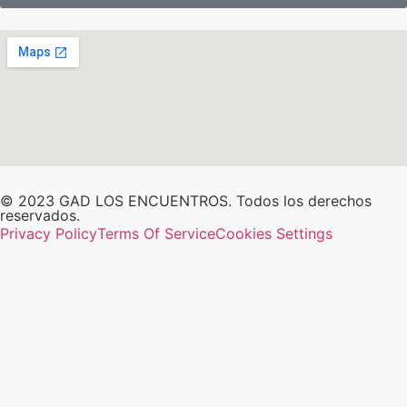
© 2023 GAD LOS ENCUENTROS. Todos los derechos
reservados.
Privacy Policy
Terms Of Service
Cookies Settings