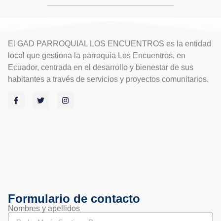
El GAD PARROQUIAL LOS ENCUENTROS es la entidad
local que gestiona la parroquia Los Encuentros, en
Ecuador, centrada en el desarrollo y bienestar de sus
habitantes a través de servicios y proyectos comunitarios.
Formulario de contacto
Nombres y apellidos