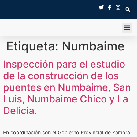
SALA 
Etiqueta:
Numbaime
Inspección para el estudio
de la construcción de los
puentes en Numbaime, San
Luis, Numbaime Chico y La
Delicia.
En coordinación con el Gobierno Provincial de Zamora