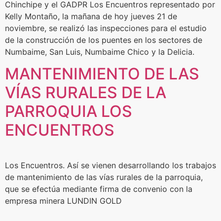
Chinchipe y el GADPR Los Encuentros representado por
Kelly Montaño, la mañana de hoy jueves 21 de
noviembre, se realizó las inspecciones para el estudio
de la construcción de los puentes en los sectores de
Numbaime, San Luis, Numbaime Chico y la Delicia.
MANTENIMIENTO DE LAS
VÍAS RURALES DE LA
PARROQUIA LOS
ENCUENTROS
Los Encuentros. Así se vienen desarrollando los trabajos
de mantenimiento de las vías rurales de la parroquia,
que se efectúa mediante firma de convenio con la
empresa minera LUNDIN GOLD