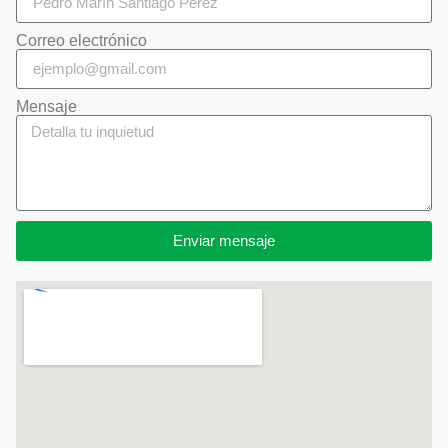
Correo electrónico
Mensaje
Enviar mensaje