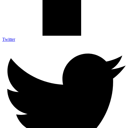
Twitter