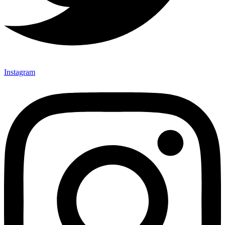
Instagram