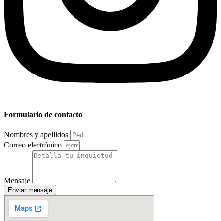
Formulario de contacto
Nombres y apellidos
Correo electrónico
Mensaje
Enviar mensaje