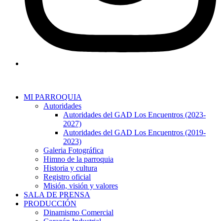
MI PARROQUIA
Autoridades
Autoridades del GAD Los Encuentros (2023-
2027)
Autoridades del GAD Los Encuentros (2019-
2023)
Galeria Fotográfica
Himno de la parroquia
Historia y cultura
Registro oficial
Misión, visión y valores
SALA DE PRENSA
PRODUCCIÓN
Dinamismo Comercial