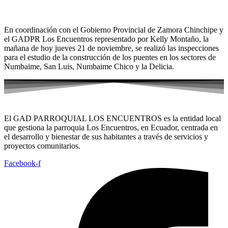
En coordinación con el Gobierno Provincial de Zamora Chinchipe y
el GADPR Los Encuentros representado por Kelly Montaño, la
mañana de hoy jueves 21 de noviembre, se realizó las inspecciones
para el estudio de la construcción de los puentes en los sectores de
Numbaime, San Luis, Numbaime Chico y la Delicia.
El GAD PARROQUIAL LOS ENCUENTROS es la entidad local
que gestiona la parroquia Los Encuentros, en Ecuador, centrada en
el desarrollo y bienestar de sus habitantes a través de servicios y
proyectos comunitarios.
Facebook-f