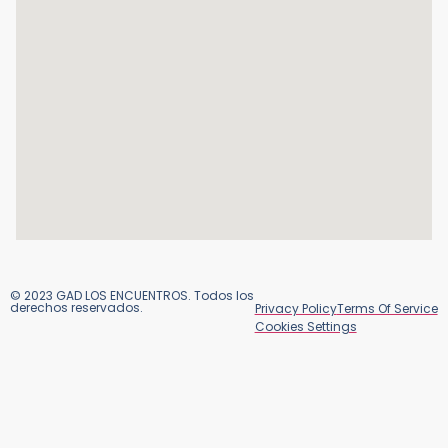
© 2023 GAD LOS ENCUENTROS. Todos los
derechos reservados.
Privacy Policy
Terms Of Service
Cookies Settings