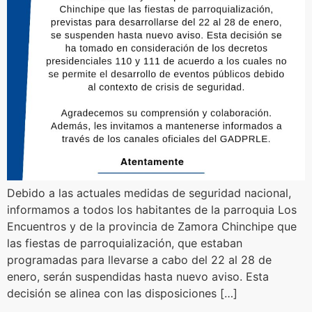
Debido a las actuales medidas de seguridad nacional,
informamos a todos los habitantes de la parroquia Los
Encuentros y de la provincia de Zamora Chinchipe que
las fiestas de parroquialización, que estaban
programadas para llevarse a cabo del 22 al 28 de
enero, serán suspendidas hasta nuevo aviso. Esta
decisión se alinea con las disposiciones […]