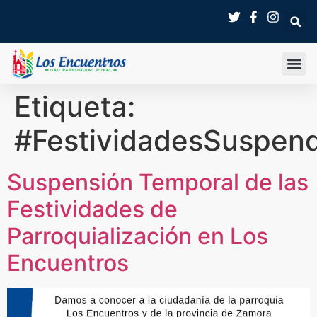
Etiqueta:
#FestividadesSuspen
Suspensión Temporal de las
Festividades de
Parroquialización en Los
Encuentros