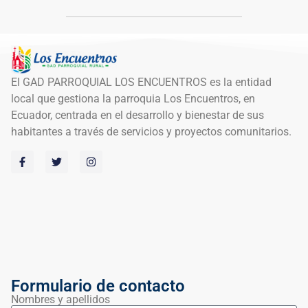
El GAD PARROQUIAL LOS ENCUENTROS es la entidad
local que gestiona la parroquia Los Encuentros, en
Ecuador, centrada en el desarrollo y bienestar de sus
habitantes a través de servicios y proyectos comunitarios.
Formulario de contacto
Nombres y apellidos