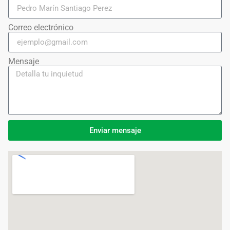
Correo electrónico
Mensaje
Enviar mensaje