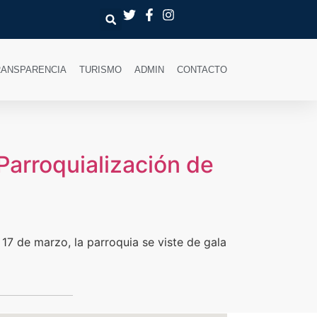
RANSPARENCIA
TURISMO
ADMIN
CONTACTO
Parroquialización de
17 de marzo, la parroquia se viste de gala