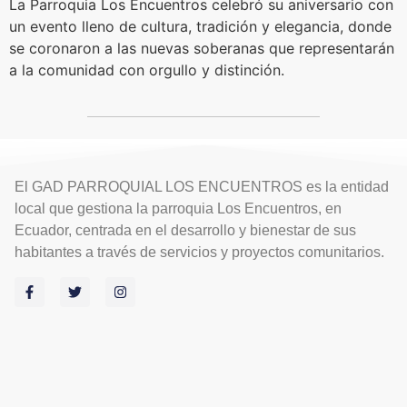
La Parroquia Los Encuentros celebró su aniversario con
un evento lleno de cultura, tradición y elegancia, donde
se coronaron a las nuevas soberanas que representarán
a la comunidad con orgullo y distinción.
El GAD PARROQUIAL LOS ENCUENTROS es la entidad
local que gestiona la parroquia Los Encuentros, en
Ecuador, centrada en el desarrollo y bienestar de sus
habitantes a través de servicios y proyectos comunitarios.