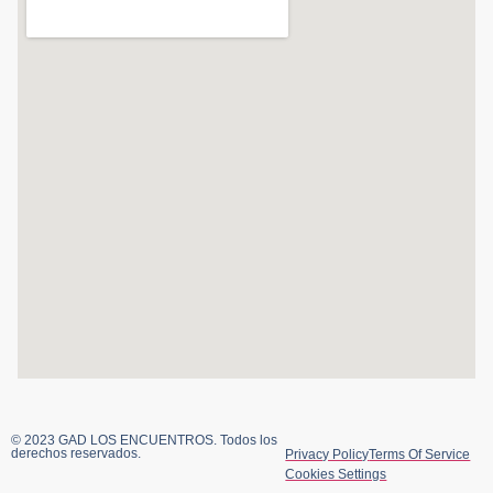
© 2023 GAD LOS ENCUENTROS. Todos los
derechos reservados.
Privacy Policy
Terms Of Service
Cookies Settings