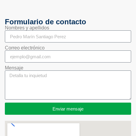
Formulario de contacto
Nombres y apellidos
Correo electrónico
Mensaje
Enviar mensaje