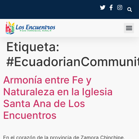
Etiqueta:
#EcuadorianCommunit
Armonía entre Fe y
Naturaleza en la Iglesia
Santa Ana de Los
Encuentros
En el corazón de la provincia de Zamora Chinchipe,