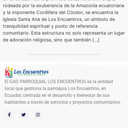
rodeada por la exuberancia de la Amazonía ecuatoriana
y la imponente Cordillera del Cóndor, se encuentra la
Iglesia Santa Ana de Los Encuentros, un símbolo de
tranquilidad espiritual y punto de referencia
comunitario. Esta estructura no solo representa un lugar
de adoración religiosa, sino que también […]
El GAD PARROQUIAL LOS ENCUENTROS es la entidad
local que gestiona la parroquia Los Encuentros, en
Ecuador, centrada en el desarrollo y bienestar de sus
habitantes a través de servicios y proyectos comunitarios.