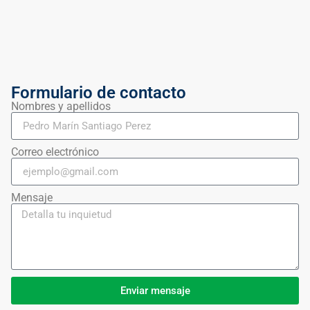
Formulario de contacto
Nombres y apellidos
Correo electrónico
Mensaje
Enviar mensaje