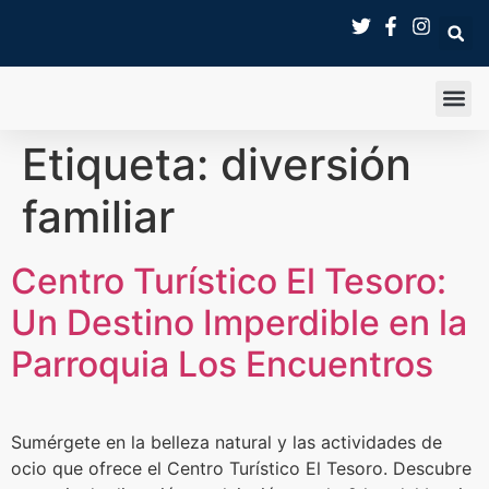
SALA 
Etiqueta:
diversión
familiar
Centro Turístico El Tesoro:
Un Destino Imperdible en la
Parroquia Los Encuentros
Sumérgete en la belleza natural y las actividades de
ocio que ofrece el Centro Turístico El Tesoro. Descubre