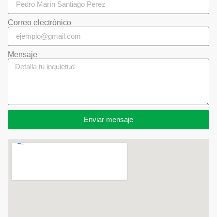
Correo electrónico
Mensaje
Enviar mensaje