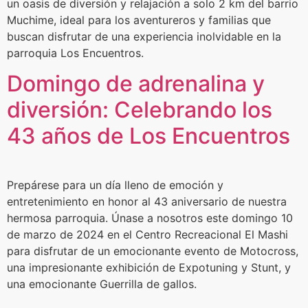
un oasis de diversión y relajación a solo 2 km del barrio
Muchime, ideal para los aventureros y familias que
buscan disfrutar de una experiencia inolvidable en la
parroquia Los Encuentros.
Domingo de adrenalina y
diversión: Celebrando los
43 años de Los Encuentros
Prepárese para un día lleno de emoción y
entretenimiento en honor al 43 aniversario de nuestra
hermosa parroquia. Únase a nosotros este domingo 10
de marzo de 2024 en el Centro Recreacional El Mashi
para disfrutar de un emocionante evento de Motocross,
una impresionante exhibición de Expotuning y Stunt, y
una emocionante Guerrilla de gallos.