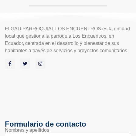
El GAD PARROQUIAL LOS ENCUENTROS es la entidad
local que gestiona la parroquia Los Encuentros, en
Ecuador, centrada en el desarrollo y bienestar de sus
habitantes a través de servicios y proyectos comunitarios.
Formulario de contacto
Nombres y apellidos