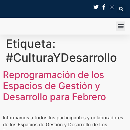
SALA 
Etiqueta:
#CulturaYDesarrollo
Reprogramación de los
Espacios de Gestión y
Desarrollo para Febrero
Informamos a todos los participantes y colaboradores
de los Espacios de Gestión y Desarrollo de Los