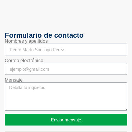
Formulario de contacto
Nombres y apellidos
Correo electrónico
Mensaje
Enviar mensaje