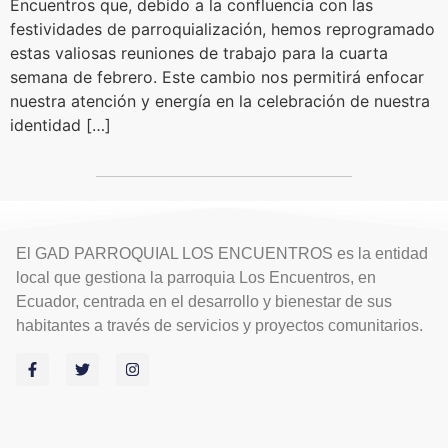
Encuentros que, debido a la confluencia con las
festividades de parroquialización, hemos reprogramado
estas valiosas reuniones de trabajo para la cuarta
semana de febrero. Este cambio nos permitirá enfocar
nuestra atención y energía en la celebración de nuestra
identidad […]
El GAD PARROQUIAL LOS ENCUENTROS es la entidad
local que gestiona la parroquia Los Encuentros, en
Ecuador, centrada en el desarrollo y bienestar de sus
habitantes a través de servicios y proyectos comunitarios.