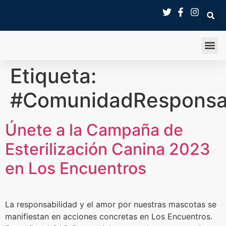
SALA 
Etiqueta:
#ComunidadResponsa
Únete a la Campaña de
Esterilización Canina 2023
en Los Encuentros
La responsabilidad y el amor por nuestras mascotas se
manifiestan en acciones concretas en Los Encuentros.