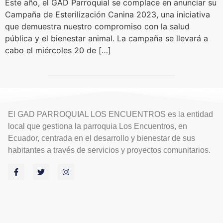
Este año, el GAD Parroquial se complace en anunciar su
Campaña de Esterilización Canina 2023, una iniciativa
que demuestra nuestro compromiso con la salud
pública y el bienestar animal. La campaña se llevará a
cabo el miércoles 20 de […]
El GAD PARROQUIAL LOS ENCUENTROS es la entidad
local que gestiona la parroquia Los Encuentros, en
Ecuador, centrada en el desarrollo y bienestar de sus
habitantes a través de servicios y proyectos comunitarios.