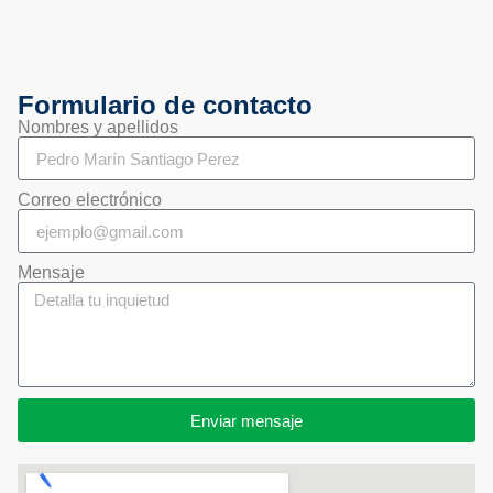
Formulario de contacto
Nombres y apellidos
Correo electrónico
Mensaje
Enviar mensaje