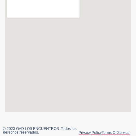
© 2023 GAD LOS ENCUENTROS. Todos los
derechos reservados.
Privacy Policy
Terms Of Service