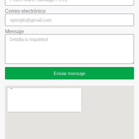
Correo electrónico
Mensaje
Enviar mensaje