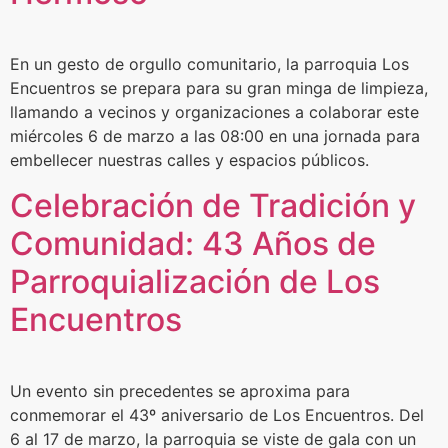
En un gesto de orgullo comunitario, la parroquia Los
Encuentros se prepara para su gran minga de limpieza,
llamando a vecinos y organizaciones a colaborar este
miércoles 6 de marzo a las 08:00 en una jornada para
embellecer nuestras calles y espacios públicos.
Celebración de Tradición y
Comunidad: 43 Años de
Parroquialización de Los
Encuentros
Un evento sin precedentes se aproxima para
conmemorar el 43º aniversario de Los Encuentros. Del
6 al 17 de marzo, la parroquia se viste de gala con un