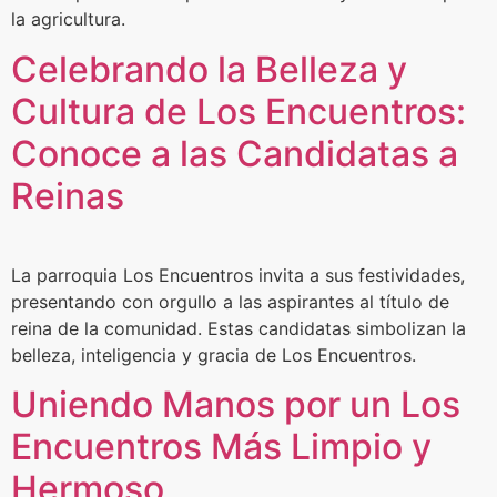
la agricultura.
Celebrando la Belleza y
Cultura de Los Encuentros:
Conoce a las Candidatas a
Reinas
La parroquia Los Encuentros invita a sus festividades,
presentando con orgullo a las aspirantes al título de
reina de la comunidad. Estas candidatas simbolizan la
belleza, inteligencia y gracia de Los Encuentros.
Uniendo Manos por un Los
Encuentros Más Limpio y
Hermoso