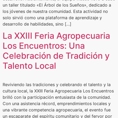
un taller titulado «El Árbol de los Sueños», dedicado a
los jóvenes de nuestra comunidad. Esta actividad no
solo sirvió como una plataforma de aprendizaje y
desarrollo de habilidades, sino […]
La XXIII Feria Agropecuaria
Los Encuentros: Una
Celebración de Tradición y
Talento Local
Reviviendo las tradiciones y celebrando el talento y la
cultura local, la XXIII Feria Agropecuaria Los Encuentros
brilló con la participación entusiasta de la comunidad.
Con una asistencia récord, emprendimientos locales y
una vibrante competencia agropecuaria, el evento fue
un escaparate del espíritu comunitario y del fervor por