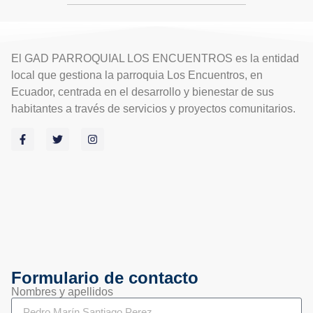
El GAD PARROQUIAL LOS ENCUENTROS es la entidad
local que gestiona la parroquia Los Encuentros, en
Ecuador, centrada en el desarrollo y bienestar de sus
habitantes a través de servicios y proyectos comunitarios.
Formulario de contacto
Nombres y apellidos