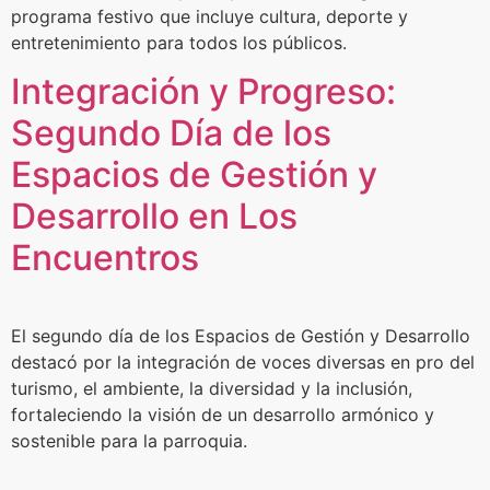
programa festivo que incluye cultura, deporte y
entretenimiento para todos los públicos.
Integración y Progreso:
Segundo Día de los
Espacios de Gestión y
Desarrollo en Los
Encuentros
El segundo día de los Espacios de Gestión y Desarrollo
destacó por la integración de voces diversas en pro del
turismo, el ambiente, la diversidad y la inclusión,
fortaleciendo la visión de un desarrollo armónico y
sostenible para la parroquia.