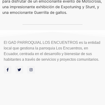
para disfrutar de un emocionante evento de Motocross,
una impresionante exhibición de Expotuning y Stunt, y
una emocionante Guerrilla de gallos.
El GAD PARROQUIAL LOS ENCUENTROS es la entidad
local que gestiona la parroquia Los Encuentros, en
Ecuador, centrada en el desarrollo y bienestar de sus
habitantes a través de servicios y proyectos comunitarios.