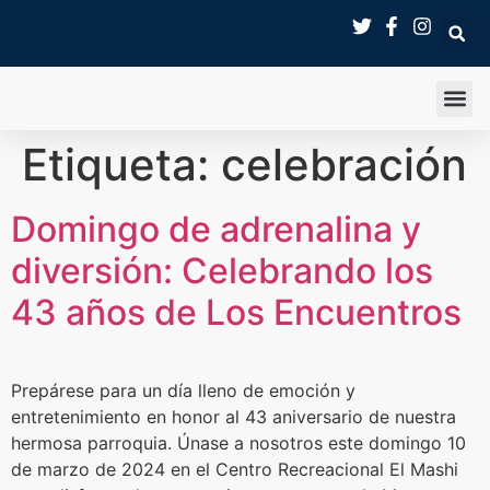
SALA 
Etiqueta:
celebración
Domingo de adrenalina y
diversión: Celebrando los
43 años de Los Encuentros
Prepárese para un día lleno de emoción y
entretenimiento en honor al 43 aniversario de nuestra
hermosa parroquia. Únase a nosotros este domingo 10
de marzo de 2024 en el Centro Recreacional El Mashi