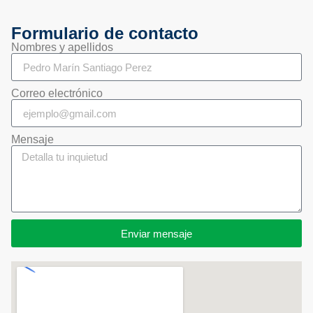
Formulario de contacto
Nombres y apellidos
Correo electrónico
Mensaje
Enviar mensaje