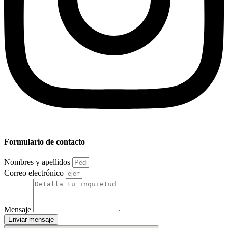
Formulario de contacto
Nombres y apellidos
Correo electrónico
Mensaje
Enviar mensaje