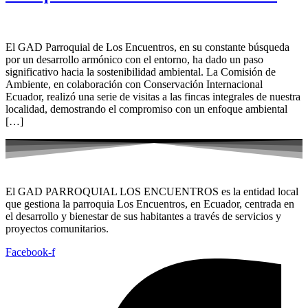
El GAD Parroquial de Los Encuentros, en su constante búsqueda
por un desarrollo armónico con el entorno, ha dado un paso
significativo hacia la sostenibilidad ambiental. La Comisión de
Ambiente, en colaboración con Conservación Internacional
Ecuador, realizó una serie de visitas a las fincas integrales de nuestra
localidad, demostrando el compromiso con un enfoque ambiental
[…]
El GAD PARROQUIAL LOS ENCUENTROS es la entidad local
que gestiona la parroquia Los Encuentros, en Ecuador, centrada en
el desarrollo y bienestar de sus habitantes a través de servicios y
proyectos comunitarios.
Facebook-f