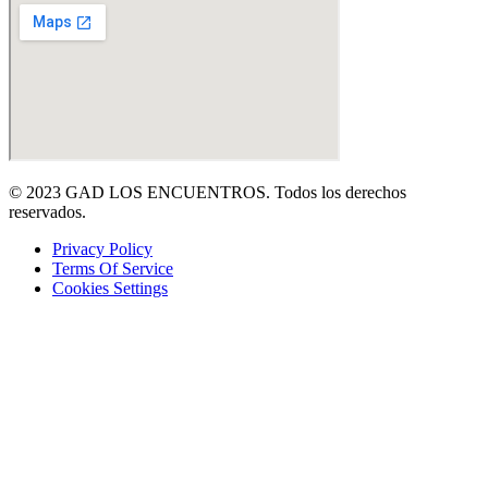
© 2023 GAD LOS ENCUENTROS. Todos los derechos
reservados.
Privacy Policy
Terms Of Service
Cookies Settings