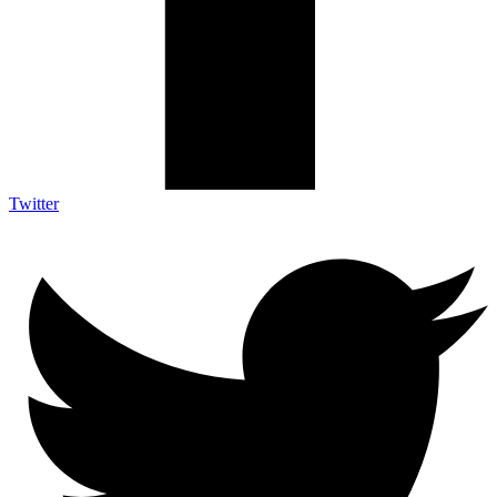
Twitter