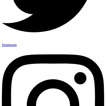
Instagram