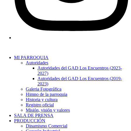
MI PARROQUIA
Autoridades
Autoridades del GAD Los Encuentros (2023-
2027)
Autoridades del GAD Los Encuentros (2019-
2023)
Galeria Fotográfica
Himno de la parroquia
Historia y cultura
Registro oficial
Misión, visión y valores
SALA DE PRENSA
PRODUCCIÓN
Dinamismo Comercial