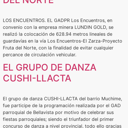
LOS ENCUENTROS. EL GADPR Los Encuentros, en
convenio con la empresa minera LUNDIN GOLD, se
realizó la colocación de 628.94 metros lineales de
guardavías en la vía Los Encuentros-El Zarza-Proyecto
Fruta del Norte, con la finalidad de evitar cualquier
percance de circulación vehicular.
EL GRUPO DE DANZA
CUSHI-LLACTA
El grupo de danza CUSHI-LLACTA del barrio Muchime,
fue participe de la programación realizada por el GAD
parroquial de Bellavista por motivo de celebrar sus
fiestas parroquiales; siendo el triunfador del primer
concurso de danza a nivel provincial, todo ello gracias