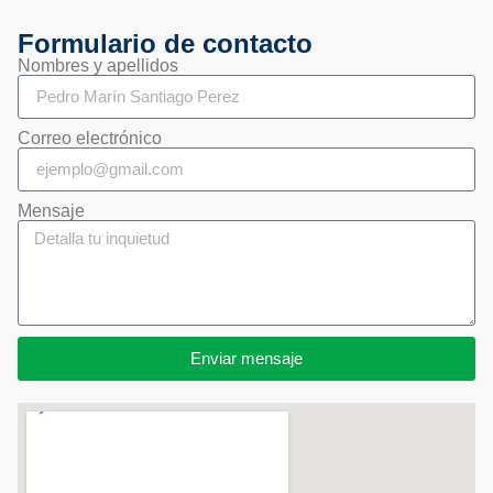
Formulario de contacto
Nombres y apellidos
Correo electrónico
Mensaje
Enviar mensaje