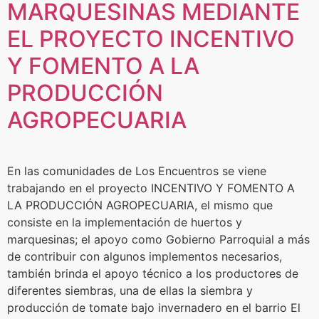
MARQUESINAS MEDIANTE
EL PROYECTO INCENTIVO
Y FOMENTO A LA
PRODUCCIÓN
AGROPECUARIA
En las comunidades de Los Encuentros se viene
trabajando en el proyecto INCENTIVO Y FOMENTO A
LA PRODUCCIÓN AGROPECUARIA, el mismo que
consiste en la implementación de huertos y
marquesinas; el apoyo como Gobierno Parroquial a más
de contribuir con algunos implementos necesarios,
también brinda el apoyo técnico a los productores de
diferentes siembras, una de ellas la siembra y
producción de tomate bajo invernadero en el barrio El