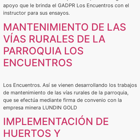
apoyo que le brinda el GADPR Los Encuentros con el
instructor para sus ensayos.
MANTENIMIENTO DE LAS
VÍAS RURALES DE LA
PARROQUIA LOS
ENCUENTROS
Los Encuentros. Así se vienen desarrollando los trabajos
de mantenimiento de las vías rurales de la parroquia,
que se efectúa mediante firma de convenio con la
empresa minera LUNDIN GOLD
IMPLEMENTACIÓN DE
HUERTOS Y