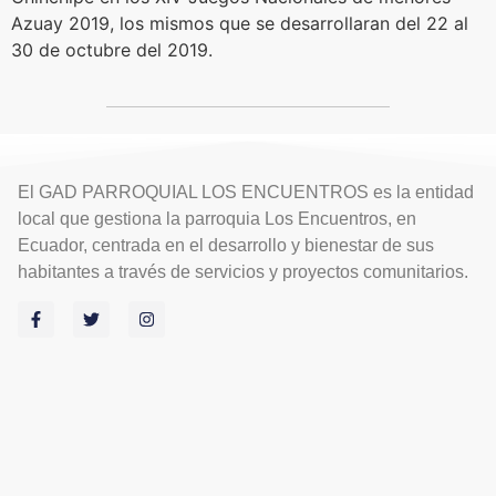
Azuay 2019, los mismos que se desarrollaran del 22 al
30 de octubre del 2019.
El GAD PARROQUIAL LOS ENCUENTROS es la entidad
local que gestiona la parroquia Los Encuentros, en
Ecuador, centrada en el desarrollo y bienestar de sus
habitantes a través de servicios y proyectos comunitarios.