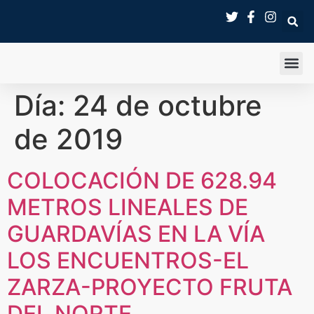
SALA 
Día:
24 de octubre
de 2019
COLOCACIÓN DE 628.94
METROS LINEALES DE
GUARDAVÍAS EN LA VÍA
LOS ENCUENTROS-EL
ZARZA-PROYECTO FRUTA
DEL NORTE